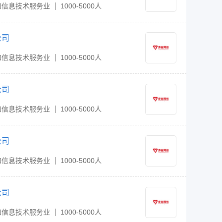
和信息技术服务业
1000-5000人
公司
和信息技术服务业
1000-5000人
公司
和信息技术服务业
1000-5000人
公司
和信息技术服务业
1000-5000人
公司
和信息技术服务业
1000-5000人