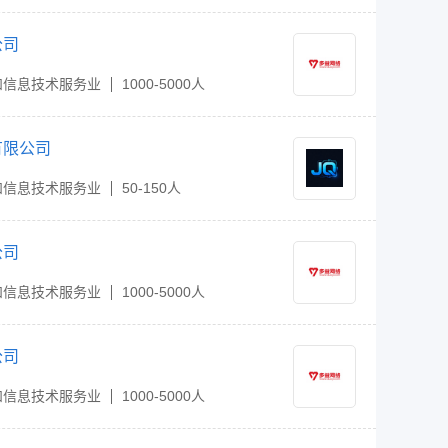
公司
和信息技术服务业
1000-5000人
有限公司
和信息技术服务业
50-150人
公司
和信息技术服务业
1000-5000人
公司
和信息技术服务业
1000-5000人