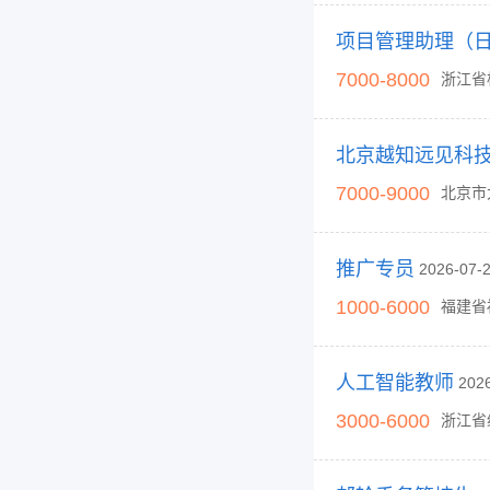
项目管理助理（
7000-8000
浙江省
7000-9000
北京市
推广专员
2026-07
1000-6000
福建省
人工智能教师
202
3000-6000
浙江省