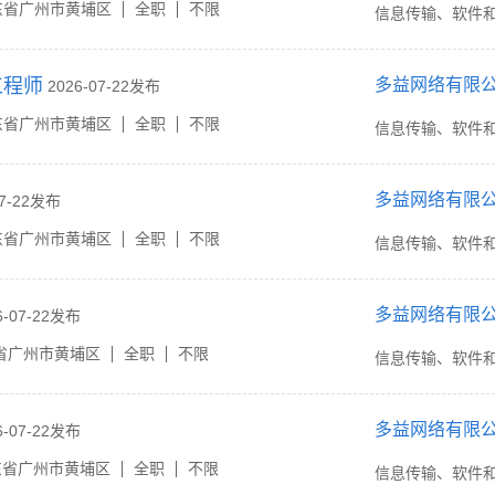
东省广州市黄埔区
全职
不限
信息传输、软件
工程师
多益网络有限
2026-07-22发布
东省广州市黄埔区
全职
不限
信息传输、软件
多益网络有限
07-22发布
东省广州市黄埔区
全职
不限
信息传输、软件
多益网络有限
6-07-22发布
省广州市黄埔区
全职
不限
信息传输、软件
多益网络有限
6-07-22发布
东省广州市黄埔区
全职
不限
信息传输、软件