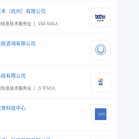
技术（杭州）有限公司
和信息技术服务业
150-500人
科技咨询有限公司
科技有限公司
和信息技术服务业
少于50人
教育科技中心