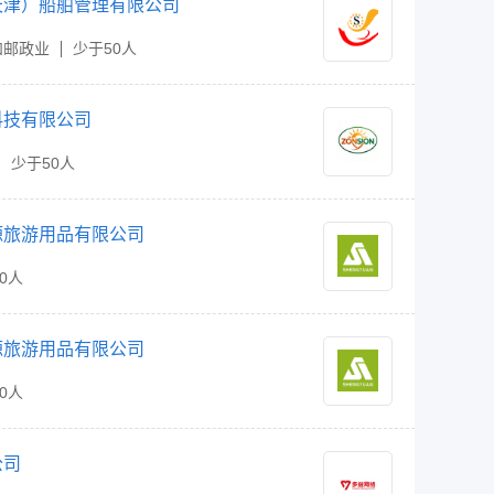
天津）船舶管理有限公司
和邮政业
少于50人
科技有限公司
少于50人
源旅游用品有限公司
00人
源旅游用品有限公司
00人
公司