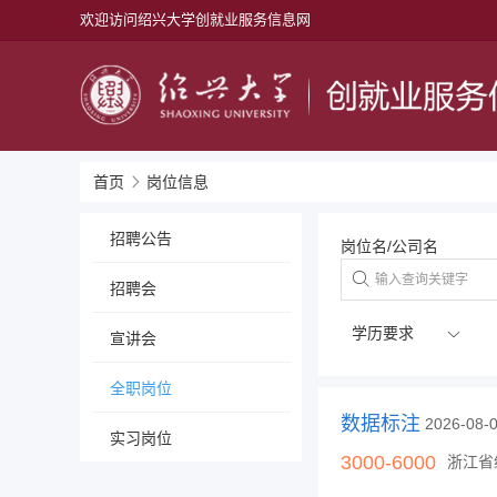
欢迎访问绍兴大学创就业服务信息网
首页
岗位信息
招聘公告
岗位名/公司名
招聘会
宣讲会
全职岗位
数据标注
2026-08
实习岗位
3000-6000
浙江省