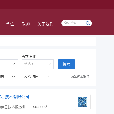
单位
教师
关于我们
需求专业
搜索
清空筛选条件
信息技术有限公司
和信息技术服务业
150-500人