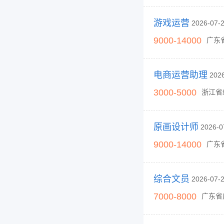
游戏运营
2026-07
9000-14000
广东
电商运营助理
202
3000-5000
浙江省
原画设计师
2026-
9000-14000
广东
综合文员
2026-07
7000-8000
广东省