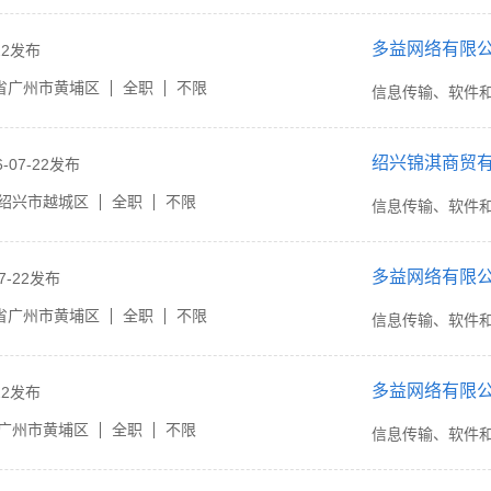
多益网络有限
-22发布
省广州市黄埔区
全职
不限
信息传输、软件
绍兴锦淇商贸
6-07-22发布
绍兴市越城区
全职
不限
信息传输、软件
多益网络有限
07-22发布
省广州市黄埔区
全职
不限
信息传输、软件
多益网络有限
-22发布
广州市黄埔区
全职
不限
信息传输、软件