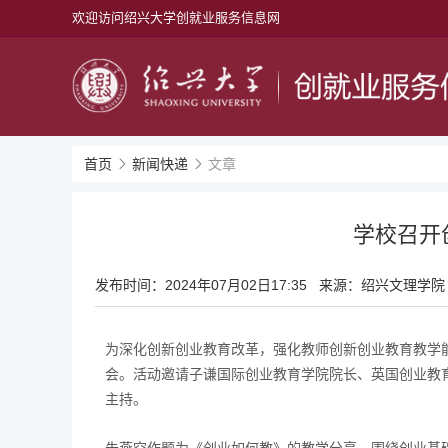
欢迎访问绍兴大学创就业服务信息网
首页
新闻快递
文章
学校召开
发布时间：
2024年07月02日17:35
来源：绍兴文理学院
为深化创新创业教育改革，强化教师创新创业教育教学
会。活动邀请子谦国际创业教育学院院长、英国创业教
主持。