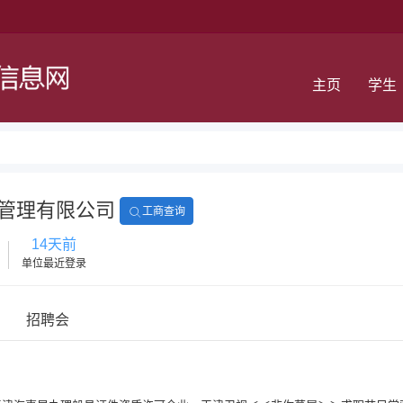
主页
学生
管理有限公司
工商查询
14天前
单位最近登录
招聘会